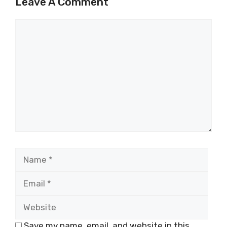
Leave A Comment
c
it
d
er
at
p
e
te
di
e
s
y
Comment
b
r
t
st
A
Li
o
p
n
o
p
k
k
Name
Emai
Webs
Save my name, email, and website in this