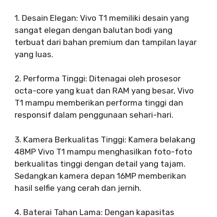
1. Desain Elegan: Vivo T1 memiliki desain yang
sangat elegan dengan balutan bodi yang
terbuat dari bahan premium dan tampilan layar
yang luas.
2. Performa Tinggi: Ditenagai oleh prosesor
octa-core yang kuat dan RAM yang besar, Vivo
T1 mampu memberikan performa tinggi dan
responsif dalam penggunaan sehari-hari.
3. Kamera Berkualitas Tinggi: Kamera belakang
48MP Vivo T1 mampu menghasilkan foto-foto
berkualitas tinggi dengan detail yang tajam.
Sedangkan kamera depan 16MP memberikan
hasil selfie yang cerah dan jernih.
4. Baterai Tahan Lama: Dengan kapasitas