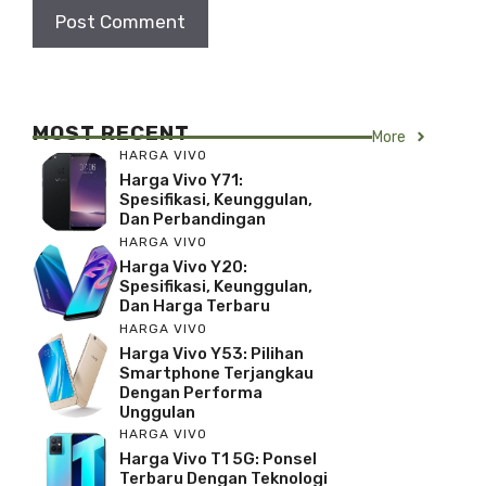
MOST RECENT
More
HARGA VIVO
Harga Vivo Y71:
Spesifikasi, Keunggulan,
Dan Perbandingan
HARGA VIVO
Harga Vivo Y20:
Spesifikasi, Keunggulan,
Dan Harga Terbaru
HARGA VIVO
Harga Vivo Y53: Pilihan
Smartphone Terjangkau
Dengan Performa
Unggulan
HARGA VIVO
Harga Vivo T1 5G: Ponsel
Terbaru Dengan Teknologi