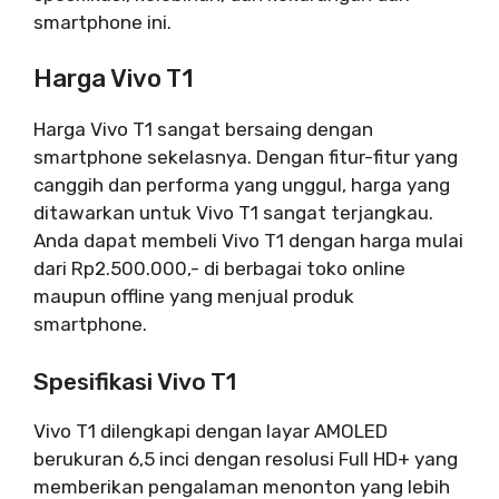
smartphone ini.
Harga Vivo T1
Harga Vivo T1 sangat bersaing dengan
smartphone sekelasnya. Dengan fitur-fitur yang
canggih dan performa yang unggul, harga yang
ditawarkan untuk Vivo T1 sangat terjangkau.
Anda dapat membeli Vivo T1 dengan harga mulai
dari Rp2.500.000,- di berbagai toko online
maupun offline yang menjual produk
smartphone.
Spesifikasi Vivo T1
Vivo T1 dilengkapi dengan layar AMOLED
berukuran 6,5 inci dengan resolusi Full HD+ yang
memberikan pengalaman menonton yang lebih