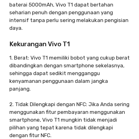
baterai 5000mAh, Vivo T1 dapat bertahan
seharian penuh dengan penggunaan yang
intensif tanpa perlu sering melakukan pengisian
daya.
Kekurangan Vivo T1
1. Berat: Vivo T1 memiliki bobot yang cukup berat
dibandingkan dengan smartphone sekelasnya,
sehingga dapat sedikit mengganggu
kenyamanan penggunaan dalam jangka
panjang.
2. Tidak Dilengkapi dengan NFC: Jika Anda sering
menggunakan fitur pembayaran menggunakan
smartphone, Vivo T1 mungkin tidak menjadi
pilihan yang tepat karena tidak dilengkapi
dengan fitur NFC.