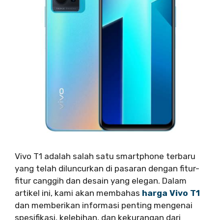
Vivo T1 adalah salah satu smartphone terbaru
yang telah diluncurkan di pasaran dengan fitur-
fitur canggih dan desain yang elegan. Dalam
artikel ini, kami akan membahas
harga Vivo T1
dan memberikan informasi penting mengenai
spesifikasi, kelebihan, dan kekurangan dari