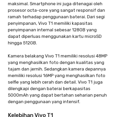
maksimal. Smartphone ini juga ditenagai oleh
prosesor octa-core yang sangat responsif dan
ramah terhadap penggunaan baterai. Dari segi
penyimpanan, Vivo T1 memiliki kapasitas
penyimpanan internal sebesar 128GB yang
dapat diperluas menggunakan kartu microSD
hingga 512GB.
Kamera belakang Vivo T1 memiliki resolusi 48MP
yang menghasilkan foto dengan kualitas yang
tajam dan jernih. Sedangkan kamera depannya
memiliki resolusi 16MP yang menghasilkan foto
selfie yang lebih cerah dan detail. Vivo T1 juga
dilengkapi dengan baterai berkapasitas
5000mAh yang dapat bertahan seharian penuh
dengan penggunaan yang intensif.
Kelebihan Vivo T1