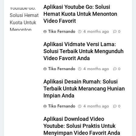
Aplikasi Youtube Go: Solusi
Hemat Kuota Untuk Menonton
Video Favorit
Tiko Fernando
4 months ago
0
Aplikasi Vidmate Versi Lama:
Solusi Terbaik Untuk Mengunduh
Video Favorit Anda
Tiko Fernando
4 months ago
0
Aplikasi Desain Rumah: Solusi
Terbaik Untuk Merancang Hunian
Impian Anda
Tiko Fernando
4 months ago
0
Aplikasi Download Video
Youtube: Solusi Praktis Untuk
Menyimpan Video Favorit Anda