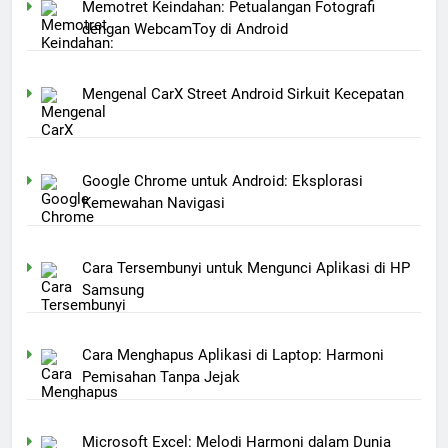
Memotret Keindahan: Petualangan Fotografi
dengan WebcamToy di Android
Mengenal CarX Street Android Sirkuit Kecepatan
Google Chrome untuk Android: Eksplorasi
Kemewahan Navigasi
Cara Tersembunyi untuk Mengunci Aplikasi di HP
Samsung
Cara Menghapus Aplikasi di Laptop: Harmoni
Pemisahan Tanpa Jejak
Microsoft Excel: Melodi Harmoni dalam Dunia