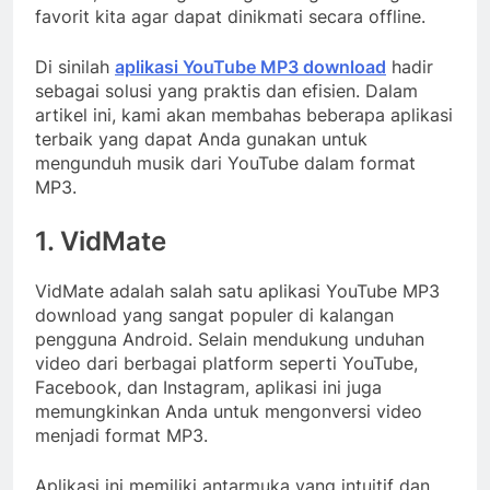
favorit kita agar dapat dinikmati secara offline.
Di sinilah
aplikasi YouTube MP3 download
hadir
sebagai solusi yang praktis dan efisien. Dalam
artikel ini, kami akan membahas beberapa aplikasi
terbaik yang dapat Anda gunakan untuk
mengunduh musik dari YouTube dalam format
MP3.
1. VidMate
VidMate adalah salah satu aplikasi YouTube MP3
download yang sangat populer di kalangan
pengguna Android. Selain mendukung unduhan
video dari berbagai platform seperti YouTube,
Facebook, dan Instagram, aplikasi ini juga
memungkinkan Anda untuk mengonversi video
menjadi format MP3.
Aplikasi ini memiliki antarmuka yang intuitif dan