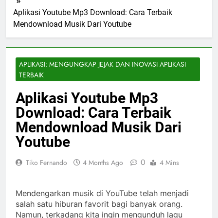
Aplikasi Youtube Mp3 Download: Cara Terbaik
Mendownload Musik Dari Youtube
APLIKASI: MENGUNGKAP JEJAK DAN INOVASI APLIKASI
TERBAIK
Aplikasi Youtube Mp3
Download: Cara Terbaik
Mendownload Musik Dari
Youtube
0
Tiko Fernando
4 Months Ago
4 Mins
Mendengarkan musik di YouTube telah menjadi
salah satu hiburan favorit bagi banyak orang.
Namun, terkadang kita ingin mengunduh lagu