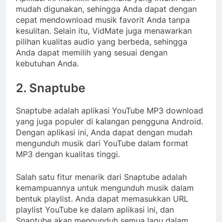
mudah digunakan, sehingga Anda dapat dengan
cepat mendownload musik favorit Anda tanpa
kesulitan. Selain itu, VidMate juga menawarkan
pilihan kualitas audio yang berbeda, sehingga
Anda dapat memilih yang sesuai dengan
kebutuhan Anda.
2. Snaptube
Snaptube adalah aplikasi YouTube MP3 download
yang juga populer di kalangan pengguna Android.
Dengan aplikasi ini, Anda dapat dengan mudah
mengunduh musik dari YouTube dalam format
MP3 dengan kualitas tinggi.
Salah satu fitur menarik dari Snaptube adalah
kemampuannya untuk mengunduh musik dalam
bentuk playlist. Anda dapat memasukkan URL
playlist YouTube ke dalam aplikasi ini, dan
Snaptube akan mengunduh semua lagu dalam