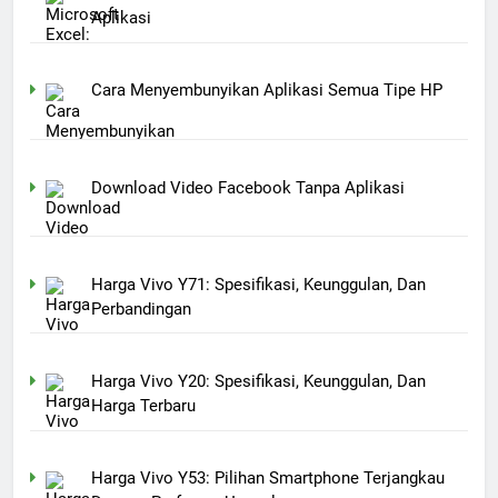
Aplikasi
Cara Menyembunyikan Aplikasi Semua Tipe HP
Download Video Facebook Tanpa Aplikasi
Harga Vivo Y71: Spesifikasi, Keunggulan, Dan
Perbandingan
Harga Vivo Y20: Spesifikasi, Keunggulan, Dan
Harga Terbaru
Harga Vivo Y53: Pilihan Smartphone Terjangkau