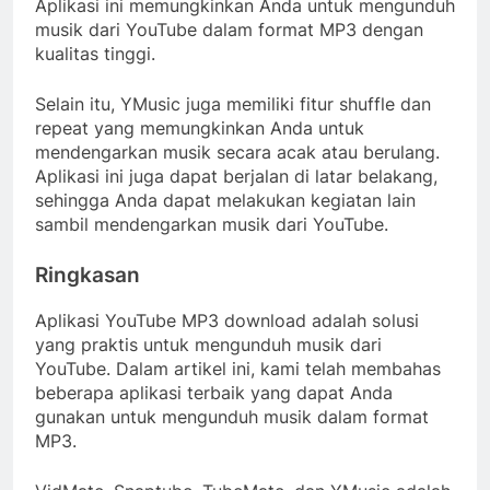
Aplikasi ini memungkinkan Anda untuk mengunduh
musik dari YouTube dalam format MP3 dengan
kualitas tinggi.
Selain itu, YMusic juga memiliki fitur shuffle dan
repeat yang memungkinkan Anda untuk
mendengarkan musik secara acak atau berulang.
Aplikasi ini juga dapat berjalan di latar belakang,
sehingga Anda dapat melakukan kegiatan lain
sambil mendengarkan musik dari YouTube.
Ringkasan
Aplikasi YouTube MP3 download adalah solusi
yang praktis untuk mengunduh musik dari
YouTube. Dalam artikel ini, kami telah membahas
beberapa aplikasi terbaik yang dapat Anda
gunakan untuk mengunduh musik dalam format
MP3.