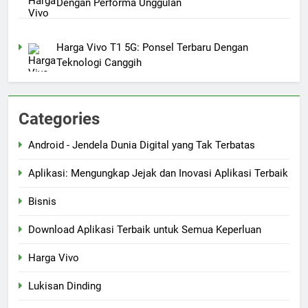
Dengan Performa Unggulan
Harga Vivo T1 5G: Ponsel Terbaru Dengan
Teknologi Canggih
Categories
Android - Jendela Dunia Digital yang Tak Terbatas
Aplikasi: Mengungkap Jejak dan Inovasi Aplikasi Terbaik
Bisnis
Download Aplikasi Terbaik untuk Semua Keperluan
Harga Vivo
Lukisan Dinding