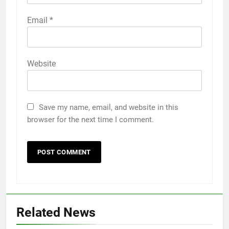
Email
*
Website
Save my name, email, and website in this
browser for the next time I comment.
Related News