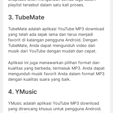
playlist tersebut dalam satu kali proses.
3. TubeMate
TubeMate adalah aplikasi YouTube MP3 download
yang telah ada sejak lama dan terus menjadi
favorit di kalangan pengguna Android. Dengan
TubeMate, Anda dapat mengunduh video dan
musik dari YouTube dengan mudah dan cepat.
Aplikasi ini juga menawarkan pilihan format dan
kualitas yang berbeda, termasuk MP3. Anda dapat
mengunduh musik favorit Anda dalam format MP3
dengan kualitas suara yang baik.
4. YMusic
YMusic adalah aplikasi YouTube MP3 download
yang dirancang khusus untuk pengguna Android.