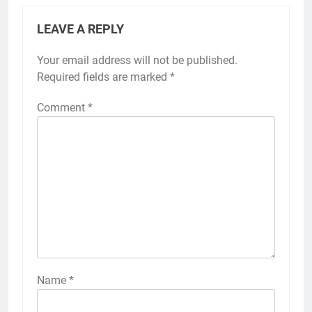
LEAVE A REPLY
Your email address will not be published.
Required fields are marked
*
Comment
*
Name
*