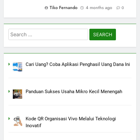
Tiko Fernando
4 months ago
0
Search
for:
Cari Uang? Coba Aplikasi Penghasil Uang Dana Ini
Panduan Sukses Usaha Mikro Kecil Menengah
Kode QR Organisasi Vivo Melalui Teknologi
Inovatif