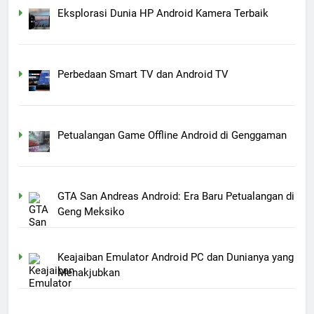
Eksplorasi Dunia HP Android Kamera Terbaik
Perbedaan Smart TV dan Android TV
Petualangan Game Offline Android di Genggaman
GTA San Andreas Android: Era Baru Petualangan di
Geng Meksiko
Keajaiban Emulator Android PC dan Dunianya yang
Menakjubkan